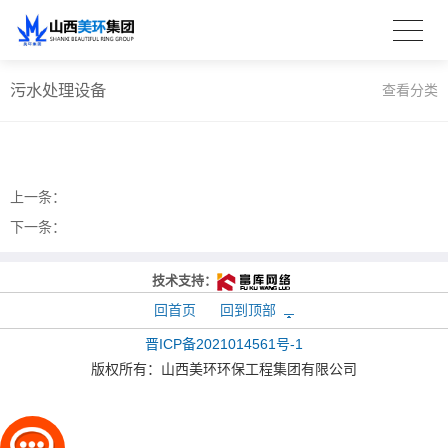
污水处理设备
查看分类
上一条：
下一条：
技术支持：
回首页
回到顶部
晋ICP备2021014561号-1
版权所有：
山西美环环保工程集团有限公司