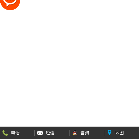
电话
短信
咨询
地图