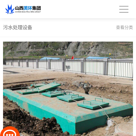
污水处理设备
查看分类