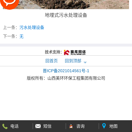
地埋式污水处理设备
上一条：
污水处理设备
下一条：
无
技术支持：
回首页
回到顶部
晋ICP备2021014561号-1
版权所有：
山西美环环保工程集团有限公司
电话
短信
咨询
地图